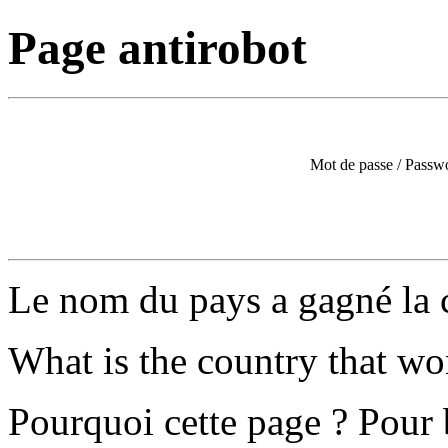
Page antirobot
Mot de passe / Passw
Le nom du pays a gagné la
What is the country that w
Pourquoi cette page ? Pour 