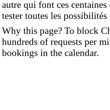
autre qui font ces centaines
tester toutes les possibilités
Why this page? To block Ch
hundreds of requests per min
bookings in the calendar.