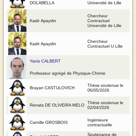
DOLABELLA
Université de Lille
Chercheur
Kadir Apaydin
Contractuel
Université de Lille
Chercheur
Kadir Apaydin
Contractuel U Lille
Yanis CALBERT
Professeur agrégé de Physique-Chimie
Thèse soutenue le
Brayan CASTULOVICH
06/05/2026
Thèse soutenue le
Renata DE OLIVEIRA MELO
02/04/2026
Ingénieure
Camille GROSBOIS
contractuelle
Soutenance de