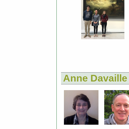
Anne Davaille 