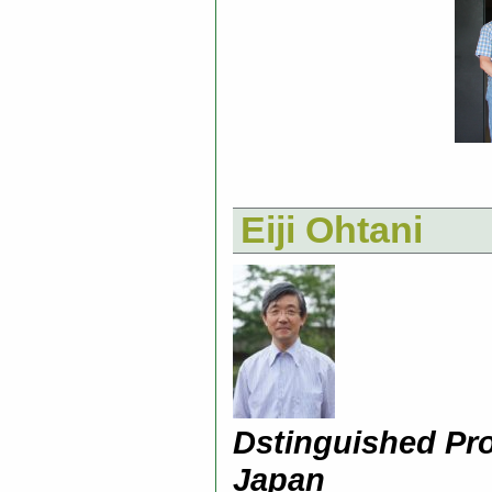
Eiji Ohtani
Dstinguished Pro
Japan