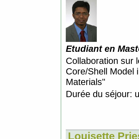
Etudiant en Mast
Collaboration sur l
Core/Shell Model i
Materials"
Durée du séjour: 
Louisette Prie