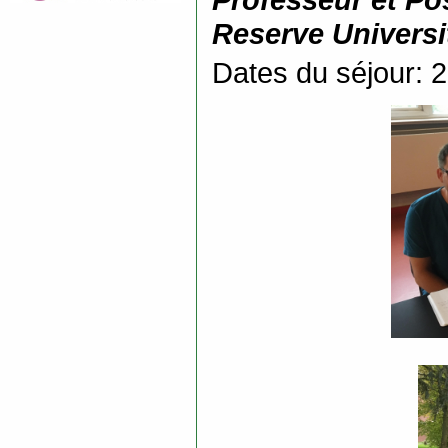
Reserve Universi
Dates du séjour: 