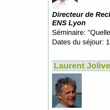
Directeur de Rec
ENS Lyon
Séminaire: "Quelle
Dates du séjour: 
Laurent Jolive