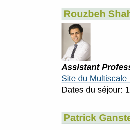
Rouzbeh Shah
Assistant Profes
Site du Multiscale
Dates du séjour: 1
Patrick Ganst