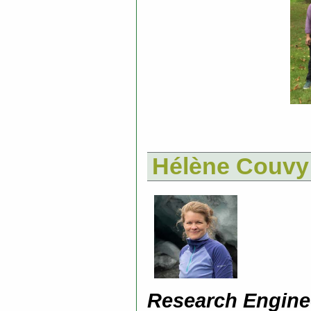
Hélène Couvy
Research Engine