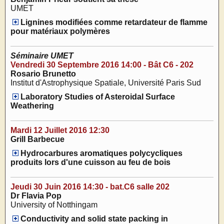
UMET
Lignines modifiées comme retardateur de flamme
pour matériaux polymères
Séminaire UMET
Vendredi 30 Septembre 2016 14:00 - Bât C6 - 202
Rosario Brunetto
Institut d'Astrophysique Spatiale, Université Paris Sud
Laboratory Studies of Asteroidal Surface
Weathering
Mardi 12 Juillet 2016 12:30
Grill Barbecue
Hydrocarbures aromatiques polycycliques
produits lors d'une cuisson au feu de bois
Jeudi 30 Juin 2016 14:30 - bat.C6 salle 202
Dr Flavia Pop
University of Notthingam
Conductivity and solid state packing in