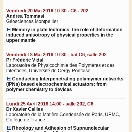
Vendredi 20 Mai 2016 10:30 - C6 - 202
Andrea Tommasi
Géosciences Montpellier
Memory in plate tectonics: the role of deformation-
induced anisotropy of physical properties in the
upper mantle
Vendredi 13 Mai 2016 10:30 - bat C6, salle 202
Pr Frédéric Vidal
Laboratoire de Physicochimie des Polymères et des
Interfaces, Université de Cergy-Pontoise
Conducting Interpenetrating polymymer networks
(IPNs) based electrochemical actuators: from
polymer chemistry to devices
Lundi 25 Avril 2016 14:00 - salle 202, C6
Dr Xavier Callies
Laboratoire de la Matière Condensée de Paris, UPMC,
Collège de France
Rheology and Adhesion of Supramolecular