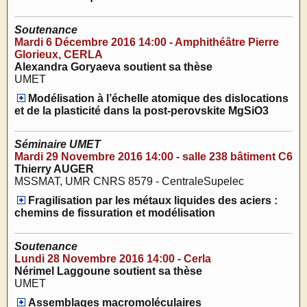
Soutenance
Mardi 6 Décembre 2016 14:00 - Amphithéâtre Pierre
Glorieux, CERLA
Alexandra Goryaeva soutient sa thèse
UMET
Modélisation à l’échelle atomique des dislocations
et de la plasticité dans la post-perovskite MgSiO3
Séminaire UMET
Mardi 29 Novembre 2016 14:00 - salle 238 bâtiment C6
Thierry AUGER
MSSMAT, UMR CNRS 8579 - CentraleSupelec
Fragilisation par les métaux liquides des aciers :
chemins de fissuration et modélisation
Soutenance
Lundi 28 Novembre 2016 14:00 - Cerla
Nérimel Laggoune soutient sa thèse
UMET
Assemblages macromoléculaires