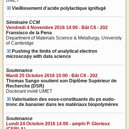
UMET
Vieillissement d'acide polylactique ignifugé
Séminaire CCM
Vendredi 4 Novembre 2016 14:00 - Bât C6 - 202
Fransisco de la Pena
Department of Materials Science & Metallurgy, University
of Cambridge
Pushing the limits of analytical electron
microscopy with data science
Soutenance
Mardi 25 Octobre 2016 10:00 - Bât C6 - 202
Thomas Sango soutient son Diplôme Supérieur de
Recherche (DSR)
Doctorant invité UMET
Valorisation des sous-constituants du ps eudo-
tronc de bananier dans les matériaux biopolymères
Soutenance
Lundi 24 Octobre 2016 14:00 - amphi P. Glorieux
(CERLA)