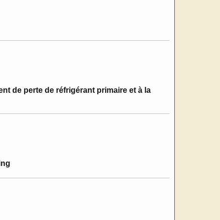
t de perte de réfrigérant primaire et à la
ing