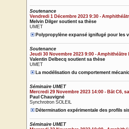
Soutenance
Vendredi 1 Décembre 2023 9:30 - Amphithéâtre
Melvin Dilger soutient sa thèse
UMET
Polypropylène expansé ignifugé pour les v
Soutenance
Jeudi 30 Novembre 2023 9:00 - Amphithéâtre M
Valentin Delbecq soutient sa thèse
UMET
La modélisation du comportement mécaniqu
Séminaire UMET
Mercredi 29 Novembre 2023 14:00 - Bât C6, sa
Paul Chauvigné
Synchrotron SOLEIL
Détermination expérimentale des profils s
Séminaire UMET