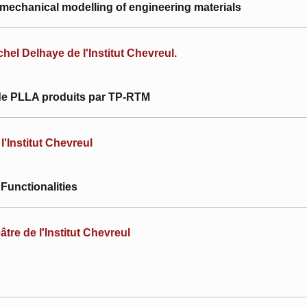
mechanical modelling of engineering materials
hel Delhaye de l'Institut Chevreul.
de PLLA produits par TP-RTM
'Institut Chevreul
Functionalities
re de l'Institut Chevreul