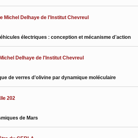
 Michel Delhaye de l'Institut Chevreul
éhicules électriques : conception et mécanisme d’action
ichel Delhaye de l'Institut Chevreul
e de verres d'olivine par dynamique moléculaire
lle 202
ismiques de Mars