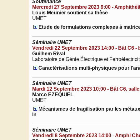
Soutenance
Mercredi 27 Septembre 2023 9:00 - Amphithéâtr
Louis Meunier soutient sa thèse
UMET
Etude de formulations complexes à matrice 
Séminaire UMET
Vendredi 22 Septembre 2023 14:00 - Bât C6 - 
Guilhem Rival
Laboratoire de Génie Électrique et Ferroélectric
Caractérisations multi-physiques pour l’an
Séminaire UMET
Mardi 12 Septembre 2023 10:00 - Bât C6, salle
Marco EZEQUIEL
UMET
Mécanismes de fragilisation par les métaux 
In
Séminaire UMET
Vendredi 8 Septembre 2023 14:00 - Amphi Ch