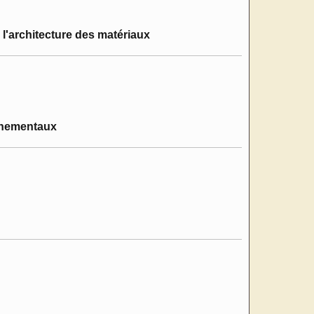
l'architecture des matériaux
onnementaux