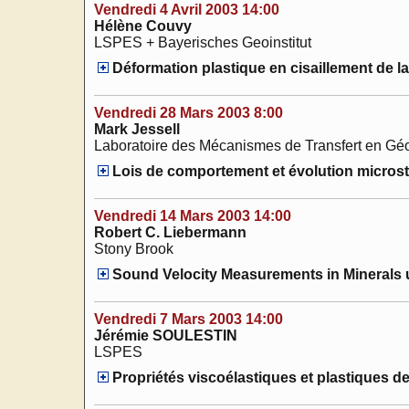
Vendredi 4 Avril 2003 14:00
Hélène Couvy
LSPES + Bayerisches Geoinstitut
Déformation plastique en cisaillement de la
Vendredi 28 Mars 2003 8:00
Mark Jessell
Laboratoire des Mécanismes de Transfert en Géol
Lois de comportement et évolution microst
Vendredi 14 Mars 2003 14:00
Robert C. Liebermann
Stony Brook
Sound Velocity Measurements in Minerals 
Vendredi 7 Mars 2003 14:00
Jérémie SOULESTIN
LSPES
Propriétés viscoélastiques et plastiques de