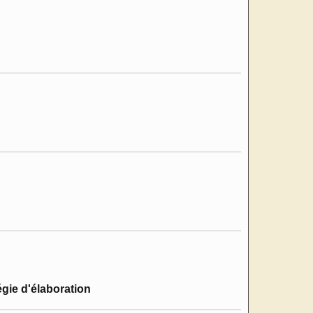
égie d'élaboration