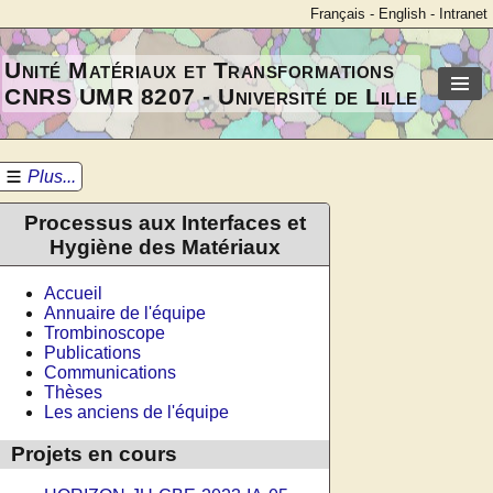
Français
-
English
-
Intranet
Unité Matériaux et Transformations
CNRS UMR 8207 - Université de Lille
Plus...
Processus aux Interfaces et
Hygiène des Matériaux
Accueil
Annuaire de l'équipe
Trombinoscope
Publications
Communications
Thèses
Les anciens de l'équipe
Projets en cours