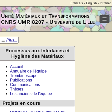
Français
-
English
-
Intranet
Unité Matériaux et Transformations
CNRS UMR 8207 - Université de Lille
Plus...
Processus aux Interfaces et
Hygiène des Matériaux
Accueil
Annuaire de l'équipe
Trombinoscope
Publications
Communications
Thèses
Les anciens de l'équipe
Projets en cours