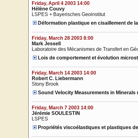
Friday, April 4 2003 14:00
Hélène Couvy
LSPES + Bayerisches Geoinstitut
Déformation plastique en cisaillement de la
Friday, March 28 2003 8:00
Mark Jessell
Laboratoire des Mécanismes de Transfert en Géol
Lois de comportement et évolution microst
Friday, March 14 2003 14:00
Robert C. Liebermann
Stony Brook
Sound Velocity Measurements in Minerals 
Friday, March 7 2003 14:00
Jérémie SOULESTIN
LSPES
Propriétés viscoélastiques et plastiques de