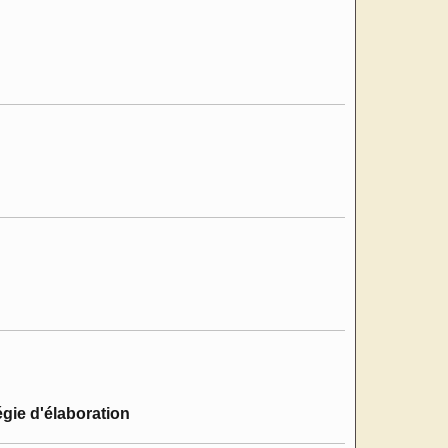
égie d'élaboration