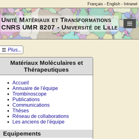
Français
-
English
-
Intranet
Unité Matériaux et Transformations
CNRS UMR 8207 - Université de Lille
Plus...
Matériaux Moléculaires et
Thérapeutiques
Accueil
Annuaire de l'équipe
Trombinoscope
Publications
Communications
Thèses
Réseau de collaborations
Les anciens de l'équipe
Equipements