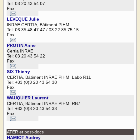
Tel: 03 20 43 54 07
Fax:
LEVEQUE Julie
INRAE CERTIA, Bâtiment PIHM
Tel: 06 35 48 47 47 / 03 22 85 75 15
Fax:
PROTIN Anne
Certia INRAE
Tel: 03 20 43 54 22
Fax:
SIX Thierry
CERTIA, Bâtiment INRAE PIHM, Labo R11
Tel: +33 (0)3 20 43 54 38
Fax:
WAUQUIER Laurent
CERTIA, Bâtiment INRAE PIHM, RB7
Tel: +33 (0)3 20 43 54 33
Fax:
ATER et post-docs
HAMIOT Audrey