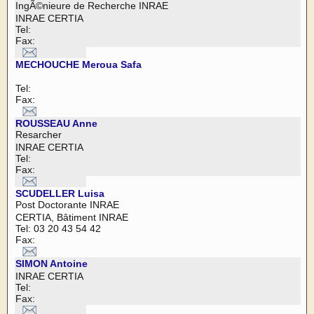
IngÃ©nieure de Recherche INRAE
INRAE CERTIA
Tel:
Fax:
MECHOUCHE Meroua Safa
Tel:
Fax:
ROUSSEAU Anne
Resarcher
INRAE CERTIA
Tel:
Fax:
SCUDELLER Luisa
Post Doctorante INRAE
CERTIA, Bâtiment INRAE
Tel: 03 20 43 54 42
Fax:
SIMON Antoine
INRAE CERTIA
Tel:
Fax: