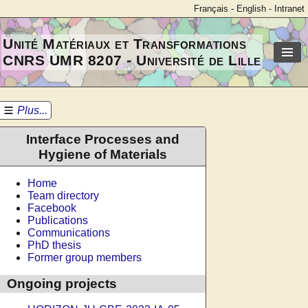
Français
-
English
-
Intranet
Unité Matériaux et Transformations
CNRS UMR 8207 - Université de Lille
Plus...
Interface Processes and
Hygiene of Materials
Home
Team directory
Facebook
Publications
Communications
PhD thesis
Former group members
Ongoing projects