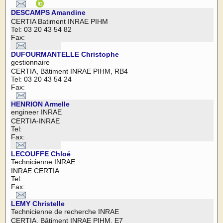
DESCAMPS Amandine
CERTIA Batiment INRAE PIHM
Tel: 03 20 43 54 82
Fax:
DUFOURMANTELLE Christophe
gestionnaire
CERTIA, Bâtiment INRAE PIHM, RB4
Tel: 03 20 43 54 24
Fax:
HENRION Armelle
engineer INRAE
CERTIA-INRAE
Tel:
Fax:
LECOUFFE Chloé
Technicienne INRAE
INRAE CERTIA
Tel:
Fax:
LEMY Christelle
Technicienne de recherche INRAE
CERTIA, Bâtiment INRAE PIHM, E7