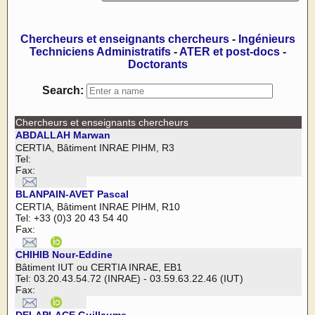
Chercheurs et enseignants chercheurs
-
Ingénieurs
Techniciens Administratifs
-
ATER et post-docs
-
Doctorants
Search:
Chercheurs et enseignants chercheurs
ABDALLAH Marwan
CERTIA, Bâtiment INRAE PIHM, R3
Tel:
Fax:
BLANPAIN-AVET Pascal
CERTIA, Bâtiment INRAE PIHM, R10
Tel: +33 (0)3 20 43 54 40
Fax:
CHIHIB Nour-Eddine
Bâtiment IUT ou CERTIA INRAE, EB1
Tel: 03.20.43.54.72 (INRAE) - 03.59.63.22.46 (IUT)
Fax: